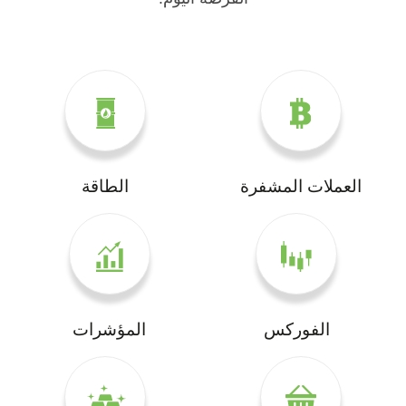
العملات المشفرة
الطاقة
الفوركس
المؤشرات