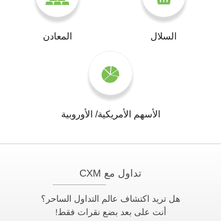
السلال
المعادن
الأسهم الأمريكية/ الأوروبية
تداول مع CXM
هل تريد اكتشاف عالم التداول الساحر؟
أنت على بعد بضع نقرات فقط!