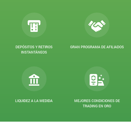
DEPÓSITOS Y RETIROS
GRAN PROGRAMA DE AFILIADOS
INSTANTÁNEOS
LIQUIDEZ A LA MEDIDA
MEJORES CONDICIONES DE
TRADING EN ORO