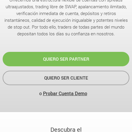
ultraajustados, trading libre de SWAP, apalancamiento ilimitado,
verificación inmediata de cuenta, depósitos y retiros
instantáneos, calidad de ejecución inigualable y potentes niveles
de stop out. Por todo ello, traders de todas partes del mundo
depositan todos los días su confianza en nosotros.
QUIERO SER PARTNER
QUIERO SER CLIENTE
o
Probar Cuenta Demo
Descubra el