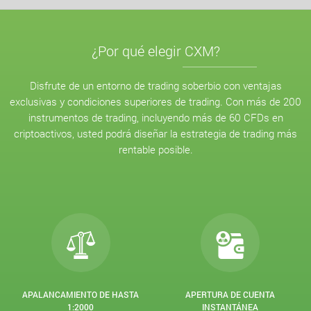
¿Por qué elegir CXM?
Disfrute de un entorno de trading soberbio con ventajas
exclusivas y condiciones superiores de trading. Con más de 200
instrumentos de trading, incluyendo más de 60 CFDs en
criptoactivos, usted podrá diseñar la estrategia de trading más
rentable posible.
APALANCAMIENTO DE HASTA
APERTURA DE CUENTA
1:2000
INSTANTÁNEA