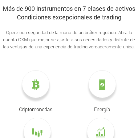
Más de 900 instrumentos en 7 clases de activos
Condiciones excepcionales de trading
Opere con seguridad de la mano de un bróker regulado. Abra la
cuenta CXM que mejor se ajuste a sus necesidades y disfrute de
las ventajas de una experiencia de trading verdaderamente única.
Criptomonedas
Energía