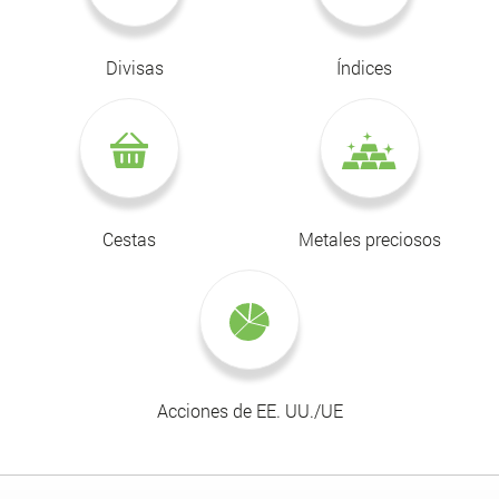
Divisas
Índices
Cestas
Metales preciosos
Acciones de EE. UU./UE