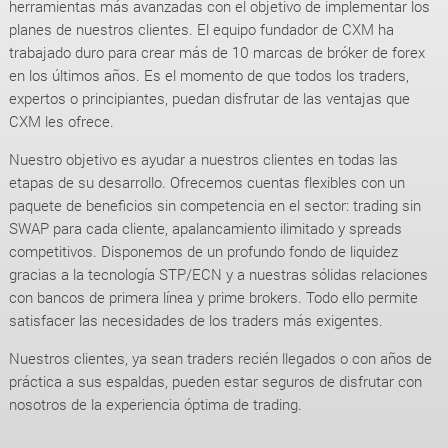
herramientas más avanzadas con el objetivo de implementar los
planes de nuestros clientes. El equipo fundador de CXM ha
trabajado duro para crear más de 10 marcas de bróker de forex
en los últimos años. Es el momento de que todos los traders,
expertos o principiantes, puedan disfrutar de las ventajas que
CXM les ofrece.
Nuestro objetivo es ayudar a nuestros clientes en todas las
etapas de su desarrollo. Ofrecemos cuentas flexibles con un
paquete de beneficios sin competencia en el sector: trading sin
SWAP para cada cliente, apalancamiento ilimitado y spreads
competitivos. Disponemos de un profundo fondo de liquidez
gracias a la tecnología STP/ECN y a nuestras sólidas relaciones
con bancos de primera línea y prime brokers. Todo ello permite
satisfacer las necesidades de los traders más exigentes.
Nuestros clientes, ya sean traders recién llegados o con años de
práctica a sus espaldas, pueden estar seguros de disfrutar con
nosotros de la experiencia óptima de trading.