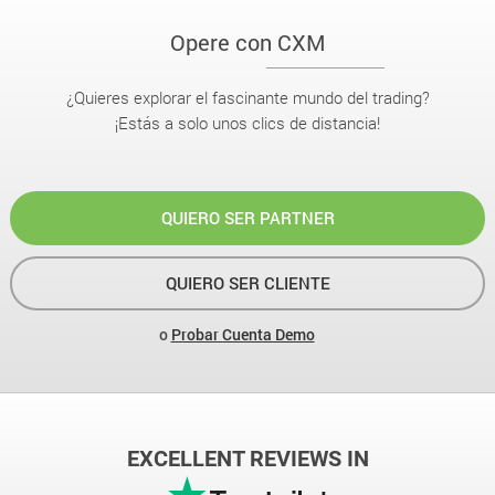
Opere con CXM
¿Quieres explorar el fascinante mundo del trading?
¡Estás a solo unos clics de distancia!
QUIERO SER PARTNER
QUIERO SER CLIENTE
o
Probar Cuenta Demo
EXCELLENT REVIEWS IN