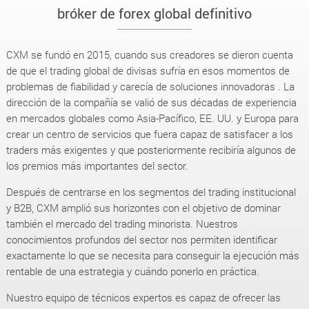
bróker de forex global definitivo
CXM se fundó en 2015, cuando sus creadores se dieron cuenta
de que el trading global de divisas sufría en esos momentos de
problemas de fiabilidad y carecía de soluciones innovadoras . La
dirección de la compañía se valió de sus décadas de experiencia
en mercados globales como Asia-Pacífico, EE. UU. y Europa para
crear un centro de servicios que fuera capaz de satisfacer a los
traders más exigentes y que posteriormente recibiría algunos de
los premios más importantes del sector.
Después de centrarse en los segmentos del trading institucional
y B2B, CXM amplió sus horizontes con el objetivo de dominar
también el mercado del trading minorista. Nuestros
conocimientos profundos del sector nos permiten identificar
exactamente lo que se necesita para conseguir la ejecución más
rentable de una estrategia y cuándo ponerlo en práctica.
Nuestro equipo de técnicos expertos es capaz de ofrecer las