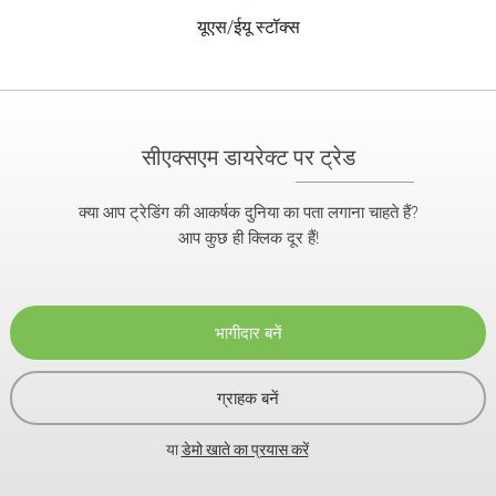
यूएस/ईयू स्टॉक्स
सीएक्सएम डायरेक्ट पर ट्रेड
क्या आप ट्रेडिंग की आकर्षक दुनिया का पता लगाना चाहते हैं?
आप कुछ ही क्लिक दूर हैं!
भागीदार बनें
ग्राहक बनें
या
डेमो खाते का प्रयास करें