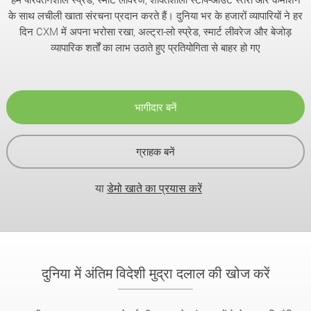
के साथ लचीली खाता संरचना प्रदान करते हैं। दुनिया भर के हजारों व्यापारियों ने हर
दिन CXM में अपना भरोसा रखा, अल्ट्रा-लो स्प्रेड, स्मार्ट लीवरेज और बेजोड़
व्यापारिक शर्तों का लाभ उठाते हुए प्रतियोगिता से बाहर हो गए
भागीदार बनें
ग्राहक बनें
या
डेमो खाते का प्रयास करें
दुनिया में अंतिम विदेशी मुद्रा दलाल की खोज करें