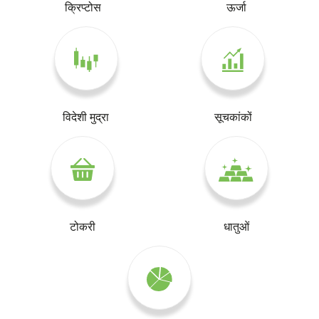
क्रिप्टोस
ऊर्जा
विदेशी मुद्रा
सूचकांकों
टोकरी
धातुओं