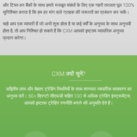
और टियर-वन बैंकों के साथ हमारे मजबूत संबंधों के लिए एक गहरी तरलता पूल 100%
सुनिश्चित करता है कि हम हर मांग वाले ग्राहक की जरूरतों का प्रबंधन कर सकें।
चाहे आप एक व्यापारी हैं जो अभी शुरू होता है या कई वर्षों के अनुभव के साथ अनुभवी
होता है, तो आप निश्चित हो सकते हैं कि CXM आपको इष्टतम व्यापारिक अनुभव
प्रदान करेगा।
CXM क्यों चुनें?
अद्वितीय लाभ और बेहतर ट्रेडिंग स्थितियों के साथ शानदार व्यापारिक वातावरण का
अनुभव करें। 60+ क्रिप्टो सीएफडी सहित 100 से अधिक ट्रेडिंग इंस्ट्रूमेंट्स,
आपको इष्टतम ट्रेडिंग रणनीति बनाने की अनुमति देते हैं।