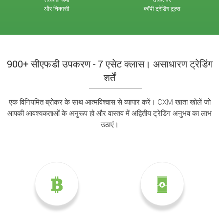
और निकासी
कॉपी ट्रेडिंग टूल्स
900+ सीएफडी उपकरण - 7 एसेट क्लास। असाधारण ट्रेडिंग
शर्तें
एक विनियमित ब्रोकर के साथ आत्मविश्वास से व्यापार करें। CXM खाता खोलें जो
आपकी आवश्यकताओं के अनुरूप हो और वास्तव में अद्वितीय ट्रेडिंग अनुभव का लाभ
उठाएं।