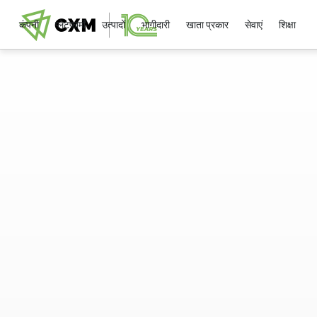
कंपनी
प्लेटफार्मों
उत्पादों
भागीदारी
खाता प्रकार
सेवाएं
शिक्षा