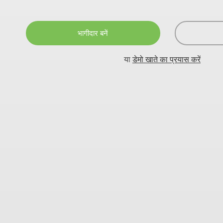
भागीदार बनें
या
डेमो खाते का प्रयास करें