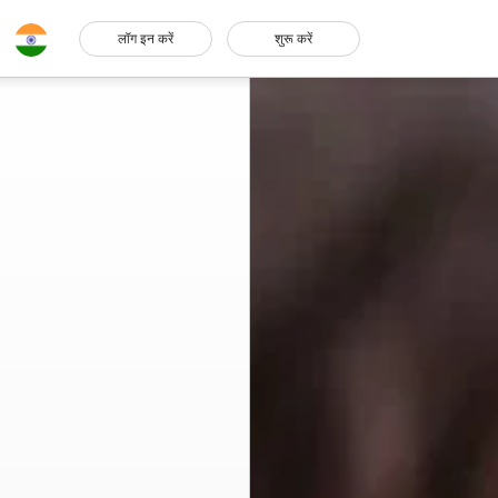
लॉग इन करें
शुरू करें