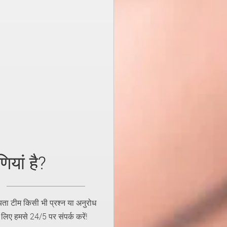
ियां है?
ा टीम किसी भी प्रश्न या अनुरोध
िए हमसे 24/5 पर संपर्क करें!