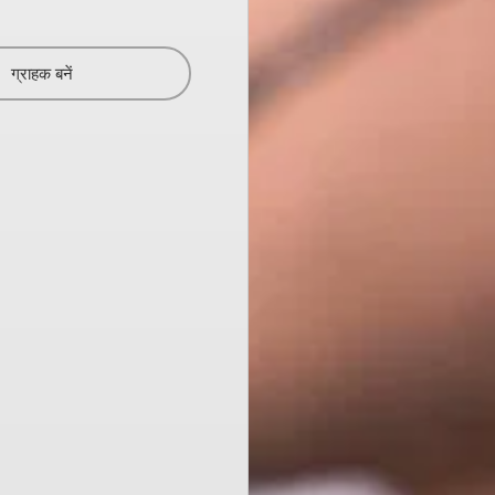
ग्राहक बनें