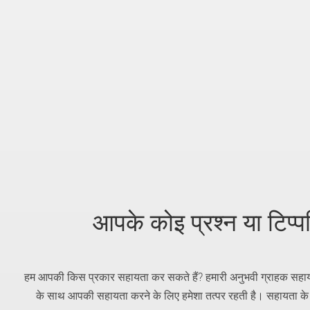
आपके कोइ प्रश्न या टिप्पण
हम आपकी किस प्रकार सहायता कर सकते हैं? हमारी अनुभवी ग्राहक सहायत
के साथ आपकी सहायता करने के लिए हमेशा तत्पर रहती है। सहायता के ल