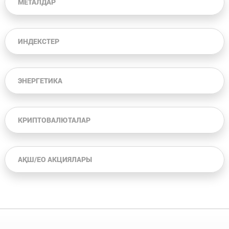
МЕТАЛДАР
ИНДЕКСТЕР
ЭНЕРГЕТИКА
КРИПТОВАЛЮТАЛАР
АҚШ/ЕО АКЦИЯЛАРЫ