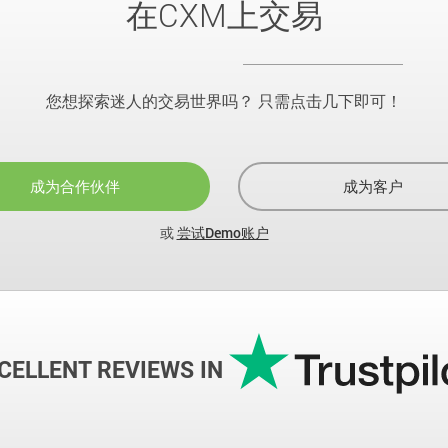
在CXM上交易
您想探索迷人的交易世界吗？ 只需点击几下即可！
成为合作伙伴
成为客户
或
尝试Demo账户
CELLENT REVIEWS IN