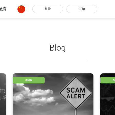
教育
登录
开始
Blog
BLOG