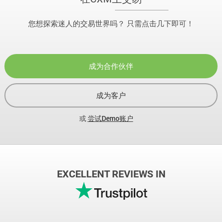
您想探索迷人的交易世界吗？ 只需点击几下即可！
成为合作伙伴
成为客户
或
尝试Demo账户
EXCELLENT REVIEWS IN