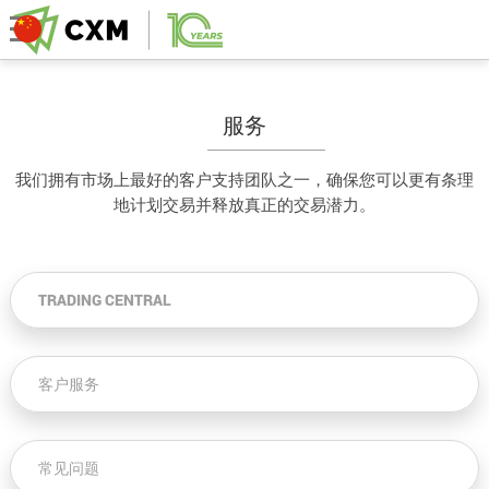
服务
我们拥有市场上最好的客户支持团队之一，确保您可以更有条理
地计划交易并释放真正的交易潜力。
TRADING CENTRAL
客户服务
常见问题