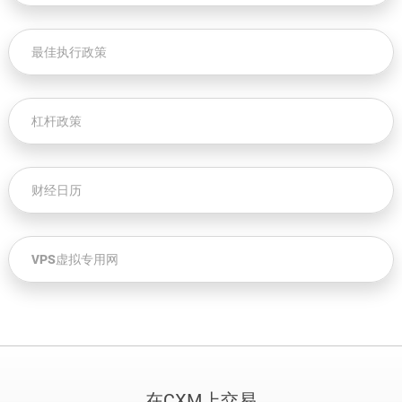
最佳执行政策
杠杆政策
财经日历
VPS虚拟专用网
在CXM上交易